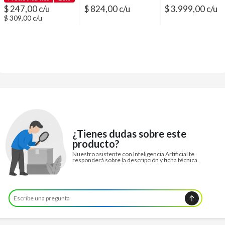
$ 247,00 c/u
$ 824,00 c/u
$ 3.999,00 c/u
$ 309,00 c/u
¿Tienes dudas sobre este
producto?
Nuestro asistente con Inteligencia Artificial te
responderá sobre la descripción y ficha técnica.