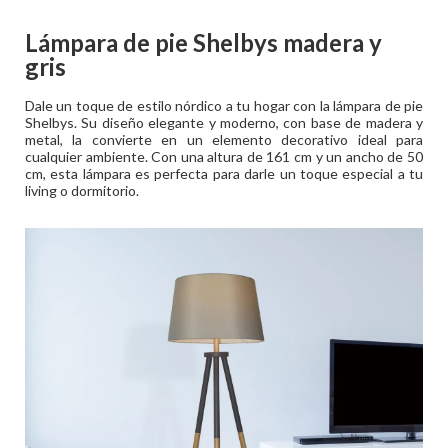
Lámpara de pie Shelbys madera y
gris
Dale un toque de estilo nórdico a tu hogar con la lámpara de pie
Shelbys. Su diseño elegante y moderno, con base de madera y
metal, la convierte en un elemento decorativo ideal para
cualquier ambiente. Con una altura de 161 cm y un ancho de 50
cm, esta lámpara es perfecta para darle un toque especial a tu
living o dormitorio.