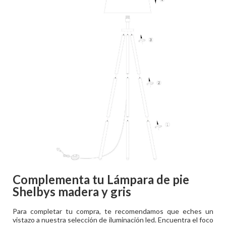
Complementa tu
Lámpara de pie
Shelbys madera y gris
Para completar tu compra, te recomendamos que eches un
vistazo a nuestra selección de iluminación led. Encuentra el foco