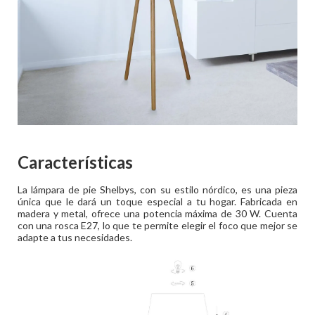
Características
La lámpara de pie Shelbys, con su estilo nórdico, es una pieza
única que le dará un toque especial a tu hogar. Fabricada en
madera y metal, ofrece una potencia máxima de 30 W. Cuenta
con una rosca E27, lo que te permite elegir el foco que mejor se
adapte a tus necesidades.