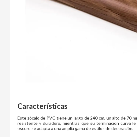
Características
Este zócalo de PVC tiene un largo de 240 cm, un alto de 70 m
resistente y duradero, mientras que su terminación curva l
oscuro se adapta a una amplia gama de estilos de decoración.