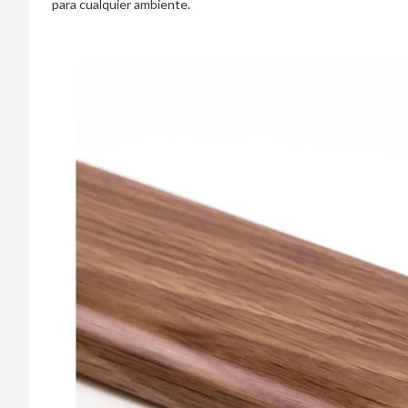
para cualquier ambiente.