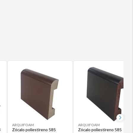
ARQUIFOAM
ARQUIFOAM
8
Zócalo poliestireno 585
Zócalo poliestireno 585