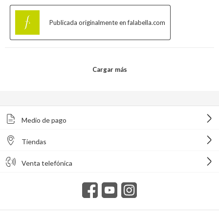
Medio de pago
Tiendas
Venta telefónica