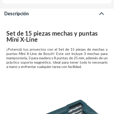
Descripción
Set de 15 piezas mechas y puntas
Mini X-Line
¡Potenciá tus proyectos con el Set de 15 piezas de mechas y
puntas Mini X-Line de Bosch! Este set incluye 3 mechas para
mampostería, 3 para madera y 8 puntas de 25 mm, además de un
práctico soporte magnético. Ideal para tener todo lo necesario
a mano y enfrentar cualquier tarea con facilidad.