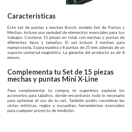
Características
Este set de puntas y mechas Bosch, modelo Set de Puntas y
Mechas, incluye una variedad de elementos esenciales para tus
trabajos. Contiene 15 piezas en total, con mechas y puntas de
diferentes tipos y tamaños. El set incluye 3 mechas para
mampostería, 3 para madera y 8 puntas de 25 mm, además de un
soporte universal magnético. La garantía del producto es de 6
meses.
Complementa tu
Set de 15 piezas
mechas y puntas Mini X-Line
Para complementar tu compra, te sugerimos explorar los
accesorios para taladros, donde encontrarás todo lo necesario
para optimizar el uso de tu set. También podés considerar las
cintas métricas, reglas y escuadras, herramientas esenciales
para cualquier proyecto de medición.