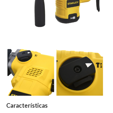
Características