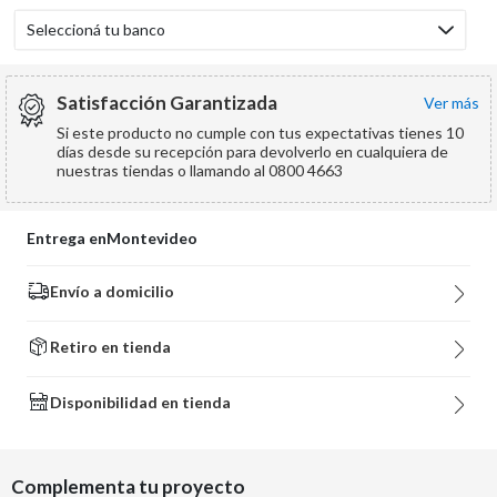
Seleccioná tu banco
Satisfacción Garantizada
ver más
Si este producto no cumple con tus expectativas tienes 10
días desde su recepción para devolverlo en cualquiera de
nuestras tiendas o llamando al 0800 4663
Entrega en
Montevideo
Envío a domicilio
Retiro en tienda
Disponibilidad en tienda
Complementa tu proyecto