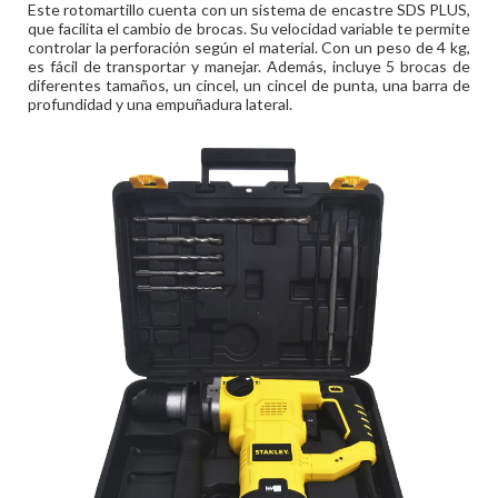
Este rotomartillo cuenta con un sistema de encastre SDS PLUS,
que facilita el cambio de brocas. Su velocidad variable te permite
controlar la perforación según el material. Con un peso de 4 kg,
es fácil de transportar y manejar. Además, incluye 5 brocas de
diferentes tamaños, un cincel, un cincel de punta, una barra de
profundidad y una empuñadura lateral.