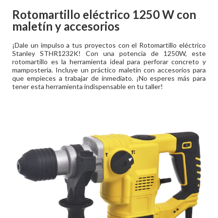
Rotomartillo eléctrico 1250 W con
maletín y accesorios
¡Dale un impulso a tus proyectos con el Rotomartillo eléctrico
Stanley STHR1232K! Con una potencia de 1250W, este
rotomartillo es la herramienta ideal para perforar concreto y
mampostería. Incluye un práctico maletín con accesorios para
que empieces a trabajar de inmediato. ¡No esperes más para
tener esta herramienta indispensable en tu taller!