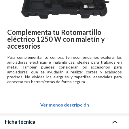
Complementa tu
Rotomartillo
eléctrico 1250 W con maletín y
accesorios
Para complementar tu compra, te recomendamos explorar las
amoladoras eléctricas e inalámbricas, ideales para trabajos en
metal. También puedes considerar los accesorios para
amoladoras, que te ayudarán a realizar cortes y acabados
precisos. No olvides los alargues y zapatillas, esenciales para
conectar tus herramientas de forma segura.
Ver menos descripción
Ficha técnica