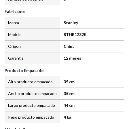
Fabricante
Marca
Stanley
Modelo
STHR1232K
Origen
China
Garantía
12 meses
Producto Empacado
Alto producto empacado
35 cm
Ancho producto empacado
35 cm
Largo producto empacado
44 cm
Peso producto empacado
4 kg