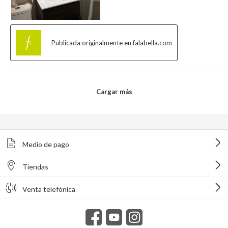
Medio de pago
Tiendas
Venta telefónica