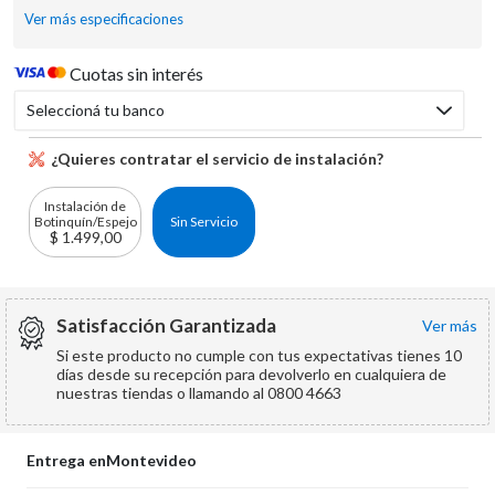
Ver más especificaciones
Cuotas sin interés
Seleccioná tu banco
¿Quieres contratar el servicio de instalación?
Instalación de
Botinquín/Espejo
Sin Servicio
$ 1.499,00
Satisfacción Garantizada
ver más
Si este producto no cumple con tus expectativas tienes 10
días desde su recepción para devolverlo en cualquiera de
nuestras tiendas o llamando al 0800 4663
Entrega en
Montevideo