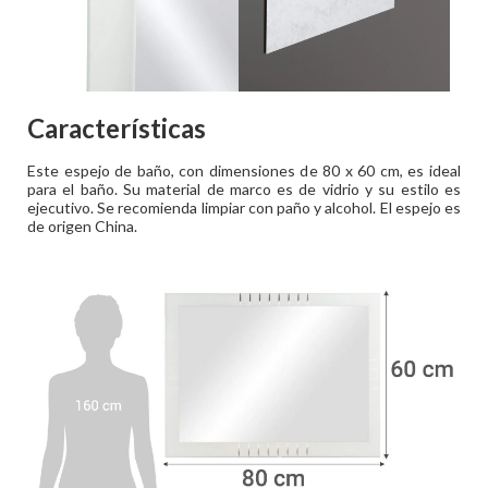
Características
Este espejo de baño, con dimensiones de 80 x 60 cm, es ideal
para el baño. Su material de marco es de vidrio y su estilo es
ejecutivo. Se recomienda limpiar con paño y alcohol. El espejo es
de origen China.