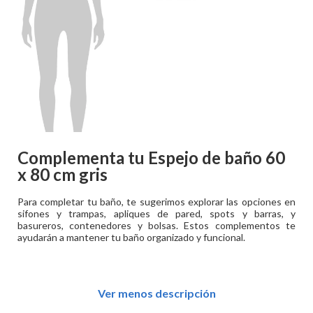
Complementa tu
Espejo de baño 60
x 80 cm gris
Para completar tu baño, te sugerimos explorar las opciones en
sifones y trampas, apliques de pared, spots y barras, y
basureros, contenedores y bolsas. Estos complementos te
ayudarán a mantener tu baño organizado y funcional.
Ver menos descripción