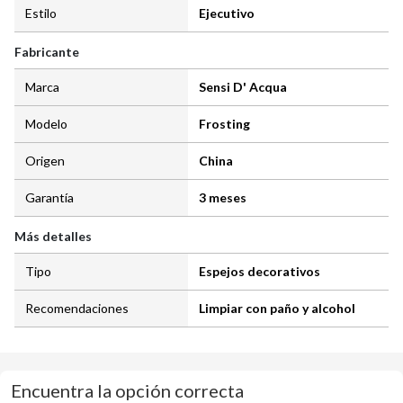
Estilo
Ejecutivo
Fabricante
Marca
Sensi D' Acqua
Modelo
Frosting
Origen
China
Garantía
3 meses
Más detalles
Tipo
Espejos decorativos
Recomendaciones
Limpiar con paño y alcohol
Encuentra la opción correcta