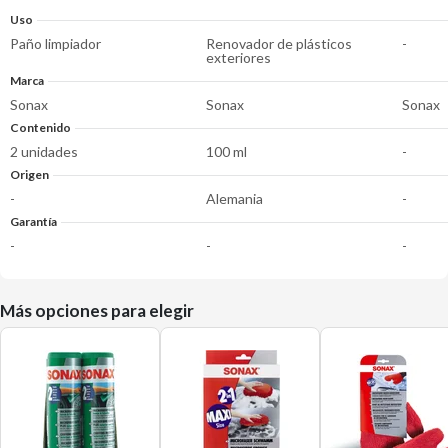
Uso
Paño limpiador
Renovador de plásticos
-
exteriores
Marca
Sonax
Sonax
Sonax
Contenido
2 unidades
100 ml
-
Origen
-
Alemania
-
Garantía
-
-
-
Más opciones para elegir