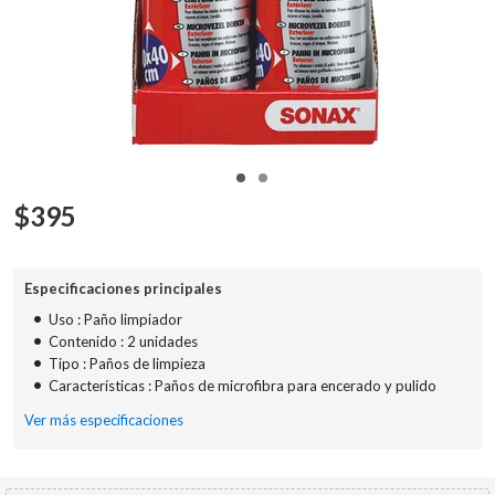
$
395
Especificaciones principales
•
Uso : Paño limpiador
•
Contenido : 2 unidades
•
Tipo : Paños de limpieza
•
Características : Paños de microfibra para encerado y pulido
Ver más especificaciones