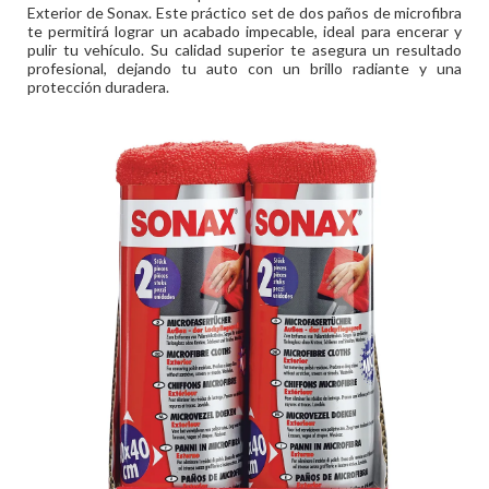
Exterior de Sonax. Este práctico set de dos paños de microfibra
te permitirá lograr un acabado impecable, ideal para encerar y
pulir tu vehículo. Su calidad superior te asegura un resultado
profesional, dejando tu auto con un brillo radiante y una
protección duradera.