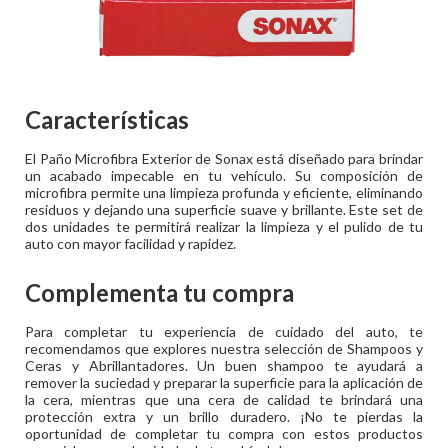
Características
El Paño Microfibra Exterior de Sonax está diseñado para brindar
un acabado impecable en tu vehículo. Su composición de
microfibra permite una limpieza profunda y eficiente, eliminando
residuos y dejando una superficie suave y brillante. Este set de
dos unidades te permitirá realizar la limpieza y el pulido de tu
auto con mayor facilidad y rapidez.
Complementa tu compra
Para completar tu experiencia de cuidado del auto, te
recomendamos que explores nuestra selección de Shampoos y
Ceras y Abrillantadores. Un buen shampoo te ayudará a
remover la suciedad y preparar la superficie para la aplicación de
la cera, mientras que una cera de calidad te brindará una
protección extra y un brillo duradero. ¡No te pierdas la
oportunidad de completar tu compra con estos productos