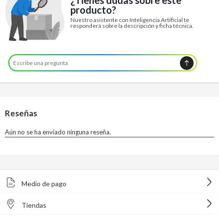
producto?
Nuestro asistente con Inteligencia Artificial te
responderá sobre la descripción y ficha técnica.
Medio de pago
Tiendas