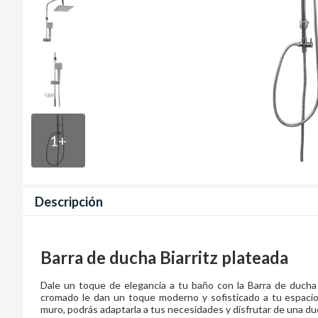
1
+
Descripción
Barra de ducha Biarritz plateada
Dale un toque de elegancia a tu baño con la Barra de ducha 
cromado le dan un toque moderno y sofisticado a tu espacio. 
muro, podrás adaptarla a tus necesidades y disfrutar de una du