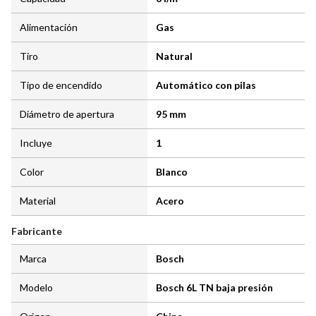
Alimentación
Gas
Tiro
Natural
Tipo de encendido
Automático con pilas
Diámetro de apertura
95 mm
Incluye
1
Color
Blanco
Material
Acero
Fabricante
Marca
Bosch
Modelo
Bosch 6L TN baja presión