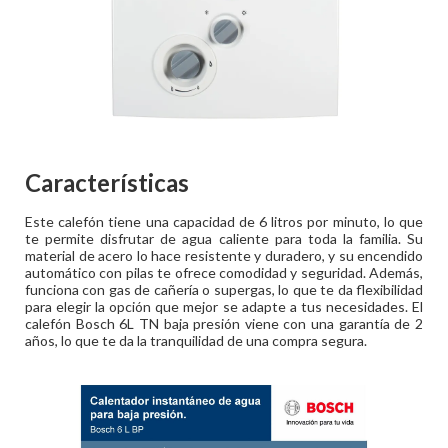
Características
Este calefón tiene una capacidad de 6 litros por minuto, lo que
te permite disfrutar de agua caliente para toda la familia. Su
material de acero lo hace resistente y duradero, y su encendido
automático con pilas te ofrece comodidad y seguridad. Además,
funciona con gas de cañería o supergas, lo que te da flexibilidad
para elegir la opción que mejor se adapte a tus necesidades. El
calefón Bosch 6L TN baja presión viene con una garantía de 2
años, lo que te da la tranquilidad de una compra segura.