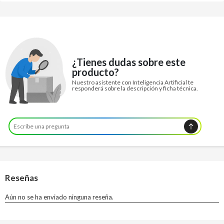
¿Tienes dudas sobre este
producto?
Nuestro asistente con Inteligencia Artificial te
responderá sobre la descripción y ficha técnica.