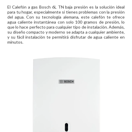
El Calefón a gas Bosch 6L TN baja presión es la solución ideal
para tu hogar, especialmente si tienes problemas con la presión
del agua. Con su tecnología alemana, este calefón te ofrece
agua caliente instantánea con solo 100 gramos de presión, lo
que lo hace perfecto para cualquier tipo de instalación. Además,
su diseño compacto y moderno se adapta a cualquier ambiente,
y su fácil instalación te permitirá disfrutar de agua caliente en
minutos.