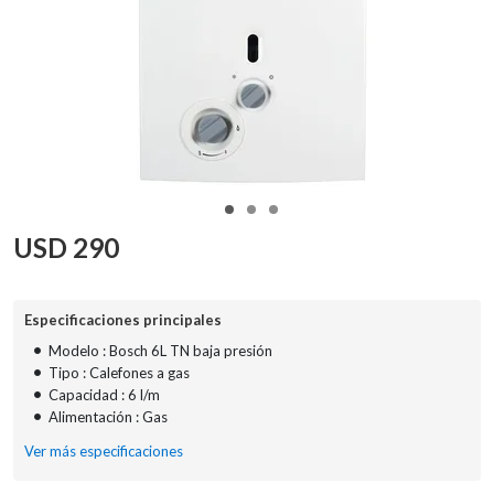
USD
290
Especificaciones principales
•
Modelo : Bosch 6L TN baja presión
•
Tipo : Calefones a gas
•
Capacidad : 6 l/m
•
Alimentación : Gas
Ver más especificaciones