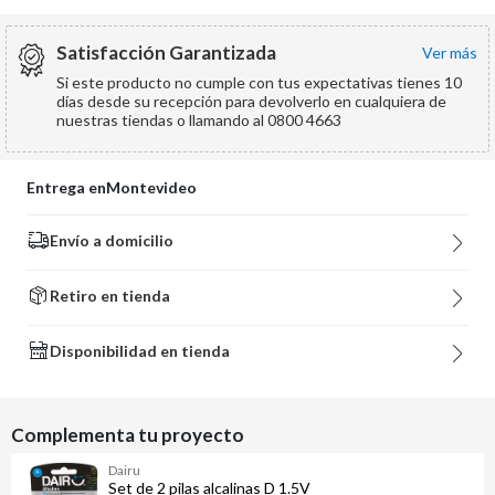
Satisfacción Garantizada
ver más
Si este producto no cumple con tus expectativas tienes 10
días desde su recepción para devolverlo en cualquiera de
nuestras tiendas o llamando al 0800 4663
Entrega en
Montevideo
Envío a domicilio
Retiro en tienda
Disponibilidad en tienda
Complementa tu proyecto
Dairu
Set de 2 pilas alcalinas D 1.5V