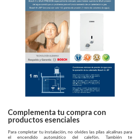
Complementa tu compra con
productos esenciales
Para completar tu instalación, no olvides las pilas alcalinas para
el encendido automático del calefón. También te