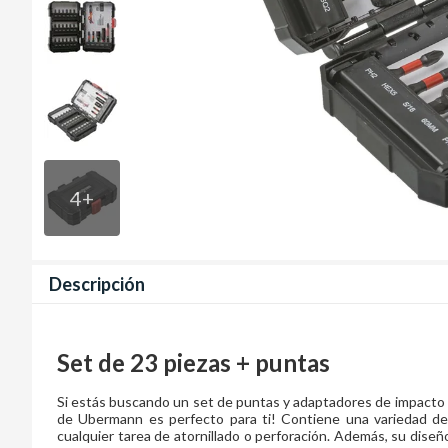
4
+
Descripción
Set de 23 piezas + puntas
Si estás buscando un set de puntas y adaptadores de impacto pa
de Ubermann es perfecto para ti! Contiene una variedad de
cualquier tarea de atornillado o perforación. Además, su diseño