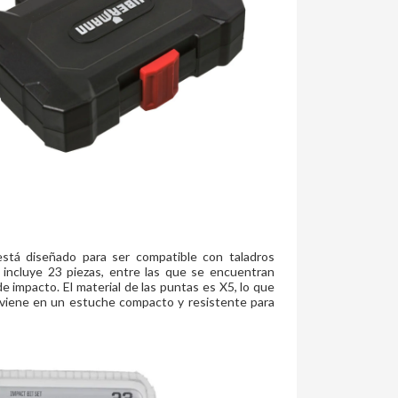
tá diseñado para ser compatible con taladros
 incluye 23 piezas, entre las que se encuentran
 impacto. El material de las puntas es X5, lo que
t viene en un estuche compacto y resistente para