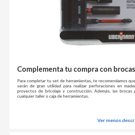
Complementa tu compra con brocas
Para completar tu set de herramientas, te recomendamos que
serán de gran utilidad para realizar perforaciones en mader
proyectos de bricolaje y construcción. Además, las brocas
cualquier taller o caja de herramientas.
Ver menos descr