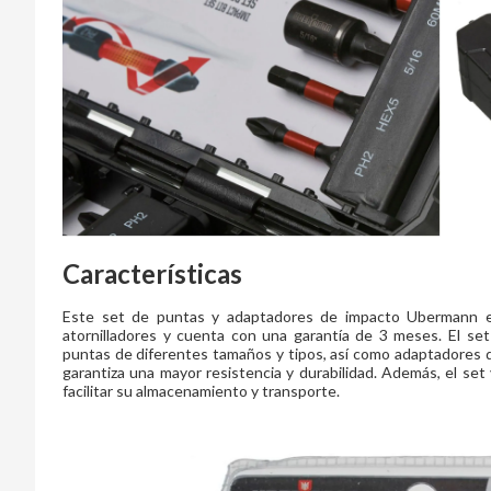
Características
Este set de puntas y adaptadores de impacto Ubermann es
atornilladores y cuenta con una garantía de 3 meses. El set
puntas de diferentes tamaños y tipos, así como adaptadores de
garantiza una mayor resistencia y durabilidad. Además, el se
facilitar su almacenamiento y transporte.