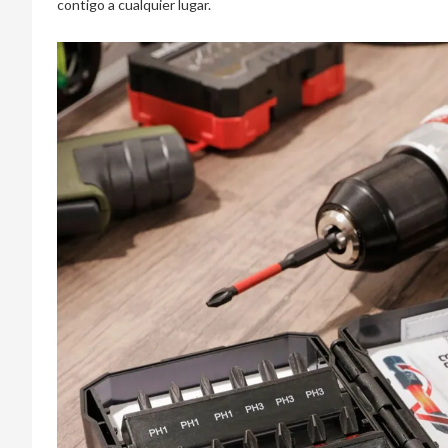
contigo a cualquier lugar.