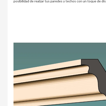
posibilidad de realzar tus paredes y techos con un toque de dis