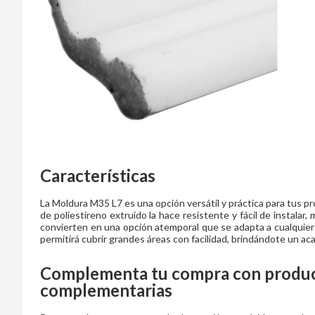
Características
La Moldura M35 L7 es una opción versátil y práctica para tus p
de poliestireno extruido la hace resistente y fácil de instalar,
convierten en una opción atemporal que se adapta a cualquier 
permitirá cubrir grandes áreas con facilidad, brindándote un ac
Complementa tu compra con product
complementarias