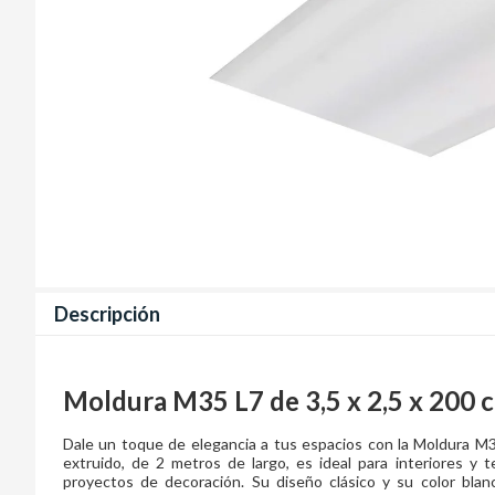
Descripción
Moldura M35 L7 de 3,5 x 2,5 x 200 
Dale un toque de elegancia a tus espacios con la Moldura M3
extruido, de 2 metros de largo, es ideal para interiores y 
proyectos de decoración. Su diseño clásico y su color blanc