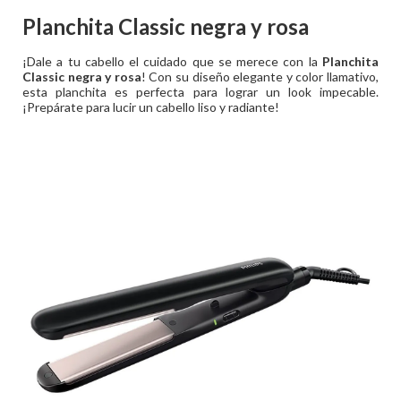
Planchita Classic negra y rosa
¡Dale a tu cabello el cuidado que se merece con la
Planchita
Classic negra y rosa
! Con su diseño elegante y color llamativo,
esta planchita es perfecta para lograr un look impecable.
¡Prepárate para lucir un cabello liso y radiante!