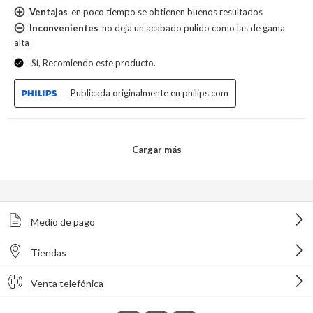
Medio de pago
Tiendas
Venta telefónica