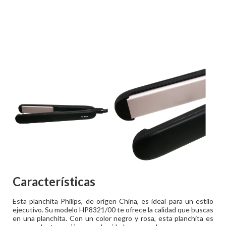
Características
Esta planchita Philips, de origen China, es ideal para un estilo
ejecutivo. Su modelo HP8321/00 te ofrece la calidad que buscas
en una planchita. Con un color negro y rosa, esta planchita es