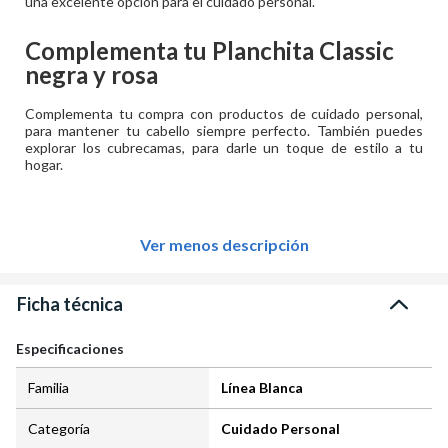
una excelente opción para el cuidado personal.
Complementa tu
Planchita Classic
negra y rosa
Complementa tu compra con productos de cuidado personal,
para mantener tu cabello siempre perfecto. También puedes
explorar los cubrecamas, para darle un toque de estilo a tu
hogar.
Ver menos descripción
Ficha técnica
Especificaciones
Familia
Línea Blanca
Categoría
Cuidado Personal