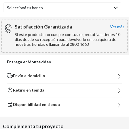
Seleccioná tu banco
Satisfacción Garantizada
ver más
Si este producto no cumple con tus expectativas tienes 10
días desde su recepción para devolverlo en cualquiera de
nuestras tiendas o llamando al 0800 4663
Entrega en
Montevideo
Envío a domicilio
Retiro en tienda
Disponibilidad en tienda
Complementa tu proyecto