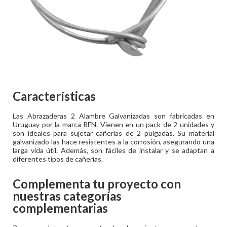
Características
Las Abrazaderas 2 Alambre Galvanizadas son fabricadas en
Uruguay por la marca RFN. Vienen en un pack de 2 unidades y
son ideales para sujetar cañerías de 2 pulgadas. Su material
galvanizado las hace resistentes a la corrosión, asegurando una
larga vida útil. Además, son fáciles de instalar y se adaptan a
diferentes tipos de cañerías.
Complementa tu proyecto con
nuestras categorías
complementarias