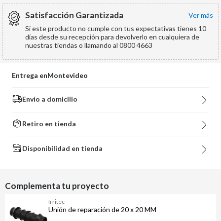
Satisfacción Garantizada
ver más
Si este producto no cumple con tus expectativas tienes 10
días desde su recepción para devolverlo en cualquiera de
nuestras tiendas o llamando al 0800 4663
Entrega en
Montevideo
Envío a domicilio
Retiro en tienda
Disponibilidad en tienda
Complementa tu proyecto
Irritec
Unión de reparación de 20 x 20 MM