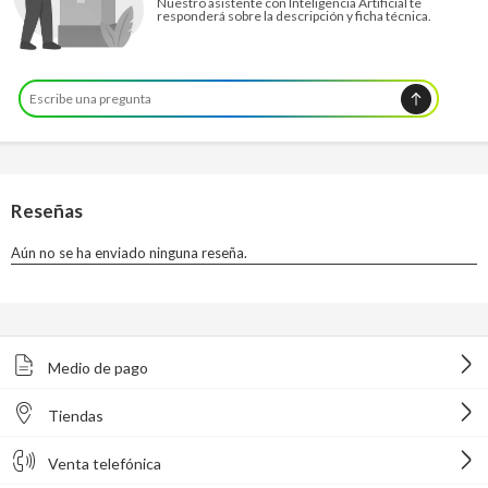
Nuestro asistente con Inteligencia Artificial te
responderá sobre la descripción y ficha técnica.
Medio de pago
Tiendas
Venta telefónica