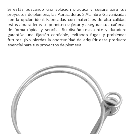
Si estás buscando una solución práctica y segura para tus
proyectos de plomería, las Abrazaderas 2 Alambre Galvanizadas
son la opción ideal. Fabricadas con materiales de alta calidad,
estas abrazaderas te permiten sujetar y asegurar tus cañerías
de forma rápida y sencilla. Su diseño resistente y duradero
garantiza una fijación confiable, evitando fugas y problemas
futuros. ¡No pierdas la oportunidad de adquirir este producto
esencial para tus proyectos de plomería!