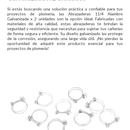
Si estás buscando una solución práctica y confiable para tus
proyectos de plomería, las Abrazaderas 11/4 Alambre
Galvanizada x 2 unidades son la opción ideal. Fabricadas con
materiales de alta calidad, estas abrazaderas te brindan la
seguridad y resistencia que necesitas para sujetar tus cañerías
de forma segura y eficiente. Su diseño galvanizado las protege
de la corrosión, asegurando una larga vida útil. ¡No pierdas la
oportunidad de adquirir este producto esencial para tus
proyectos de plomería!