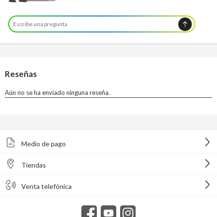
Medio de pago
Tiendas
Venta telefónica