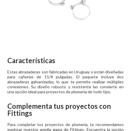
Características
Estas abrazaderas son fabricadas en Uruguay y están diseñadas
para cañerías de 11/4 pulgadas. El paquete incluye dos
abrazaderas galvanizadas, lo que te permite realizar múltiples
conexiones. Su diseño robusto y resistente las convierte en
una opción ideal para proyectos de plomería de todo tipo.
Complementa tus proyectos con
Fittings
Para completar tus proyectos de plomería, te recomendamos
explorar nuestra amplia gama de Fittings. Encuentra la opción