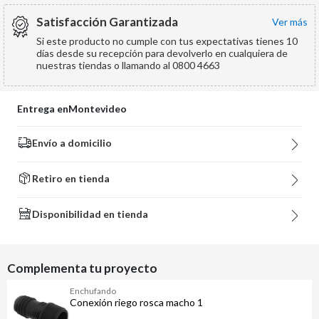
Satisfacción Garantizada
ver más
Si este producto no cumple con tus expectativas tienes 10
días desde su recepción para devolverlo en cualquiera de
nuestras tiendas o llamando al 0800 4663
Entrega en
Montevideo
Envío a domicilio
Retiro en tienda
Disponibilidad en tienda
Complementa tu proyecto
Enchufando
Conexión riego rosca macho 1