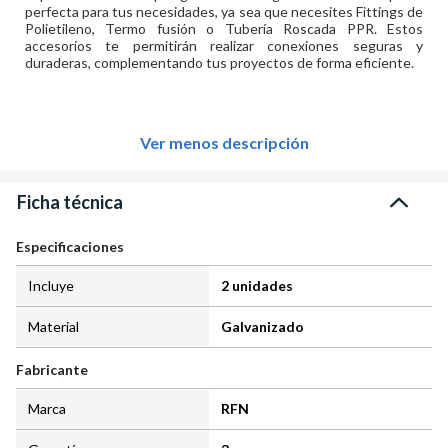
perfecta para tus necesidades, ya sea que necesites Fittings de
Polietileno, Termo fusión o Tubería Roscada PPR. Estos
accesorios te permitirán realizar conexiones seguras y
duraderas, complementando tus proyectos de forma eficiente.
Ver menos descripción
Ficha técnica
Especificaciones
Incluye
2 unidades
Material
Galvanizado
Fabricante
Marca
RFN