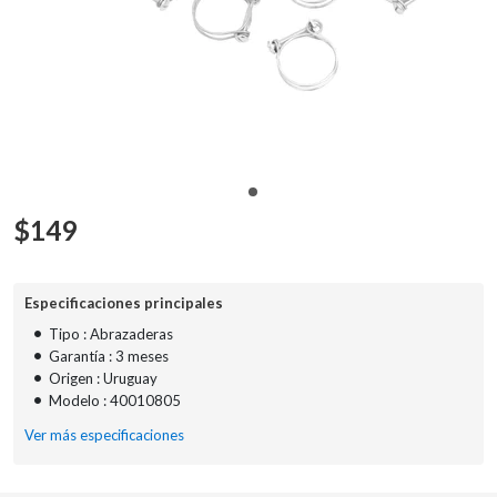
$
149
Especificaciones principales
•
Tipo : Abrazaderas
•
Garantía : 3 meses
•
Origen : Uruguay
•
Modelo : 40010805
Ver más especificaciones