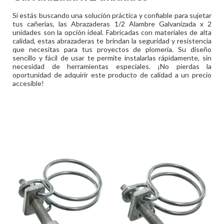
Si estás buscando una solución práctica y confiable para sujetar
tus cañerías, las Abrazaderas 1/2 Alambre Galvanizada x 2
unidades son la opción ideal. Fabricadas con materiales de alta
calidad, estas abrazaderas te brindan la seguridad y resistencia
que necesitas para tus proyectos de plomería. Su diseño
sencillo y fácil de usar te permite instalarlas rápidamente, sin
necesidad de herramientas especiales. ¡No pierdas la
oportunidad de adquirir este producto de calidad a un precio
accesible!