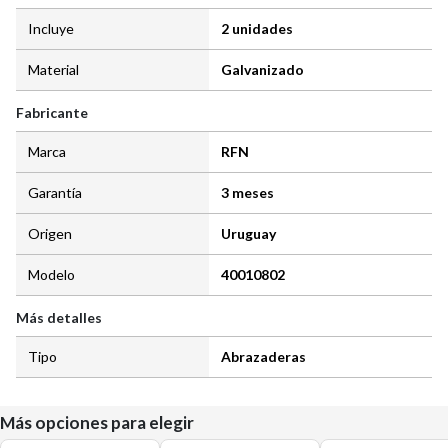
Incluye
2 unidades
Material
Galvanizado
Fabricante
Marca
RFN
Garantía
3 meses
Origen
Uruguay
Modelo
40010802
Más detalles
Tipo
Abrazaderas
Más opciones para elegir