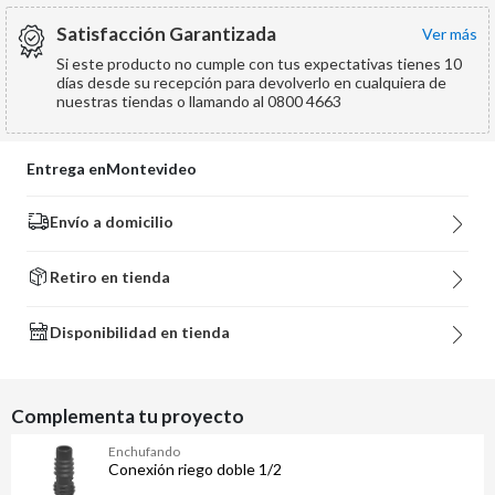
Satisfacción Garantizada
ver más
Si este producto no cumple con tus expectativas tienes 10
días desde su recepción para devolverlo en cualquiera de
nuestras tiendas o llamando al 0800 4663
Entrega en
Montevideo
Envío a domicilio
Retiro en tienda
Disponibilidad en tienda
Complementa tu proyecto
Enchufando
Conexión riego doble 1/2