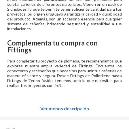
sujetar cañerías de diferentes materiales. Vienen en un pack de
2 unidades, lo que te permite tener suficiente cantidad para tus
proyectos. Su origen uruguayo garantiza la calidad y durabilidad
del producto. Además, son un accesorio esencial para cualquier
sistema de cañerías, brindando seguridad y estabilidad a tus
instalaciones.
Complementa tu compra con
Fittings
Para completar tu proyecto de plomería, te recomendamos que
explores nuestra amplia variedad de Fittings. Encuentra los
conectores y accesorios que necesitas para unir tus cañerías de
manera eficiente y segura. Desde Fittings de Polietileno hasta
Fittings de Termo fusión, tenemos todo lo que necesitas para
realizar tus proyectos con éxito.
Ver menos descripción