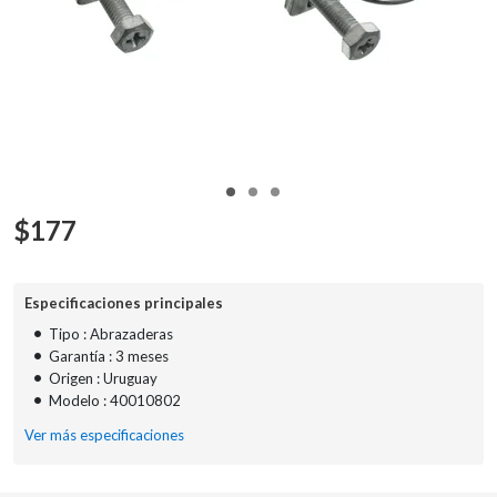
$
177
Especificaciones principales
•
Tipo : Abrazaderas
•
Garantía : 3 meses
•
Origen : Uruguay
•
Modelo : 40010802
Ver más especificaciones