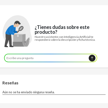
¿Tienes dudas sobre este
producto?
Nuestro asistente con Inteligencia Artificial te
responderá sobre la descripción y ficha técnica.