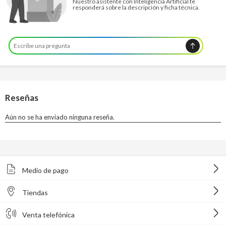
Nuestro asistente con Inteligencia Artificial te
responderá sobre la descripción y ficha técnica.
Medio de pago
Tiendas
Venta telefónica