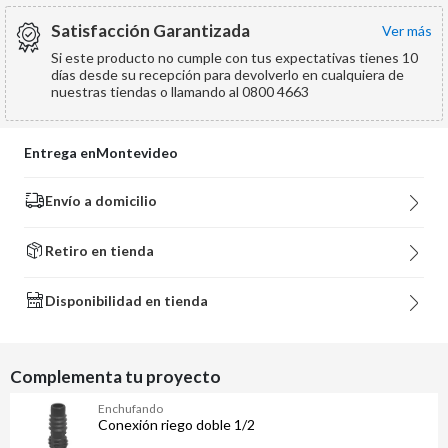
Satisfacción Garantizada
ver más
Si este producto no cumple con tus expectativas tienes 10
días desde su recepción para devolverlo en cualquiera de
nuestras tiendas o llamando al 0800 4663
Entrega en
Montevideo
Envío a domicilio
Retiro en tienda
Disponibilidad en tienda
Complementa tu proyecto
Enchufando
Conexión riego doble 1/2