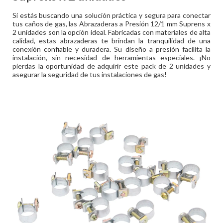
Si estás buscando una solución práctica y segura para conectar
tus caños de gas, las Abrazaderas a Presión 12/1 mm Suprens x
2 unidades son la opción ideal. Fabricadas con materiales de alta
calidad, estas abrazaderas te brindan la tranquilidad de una
conexión confiable y duradera. Su diseño a presión facilita la
instalación, sin necesidad de herramientas especiales. ¡No
pierdas la oportunidad de adquirir este pack de 2 unidades y
asegurar la seguridad de tus instalaciones de gas!