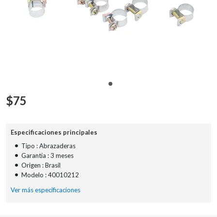
$
75
Especificaciones principales
•
Tipo : Abrazaderas
•
Garantía : 3 meses
•
Origen : Brasil
•
Modelo : 40010212
Ver más especificaciones