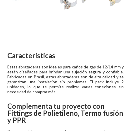
Características
Estas abrazaderas son ideales para caños de gas de 12/14 mm y
están diseñadas para brindar una sujeción segura y confiable.
Fabricadas en Brasil, estas abrazaderas son de alta calidad y te
garantizan una instalación sin problemas. El pack incluye 2
unidades, lo que te permite realizar varias conexiones sin
necesidad de comprar más.
Complementa tu proyecto con
Fittings de Polietileno, Termo fusión
y PPR