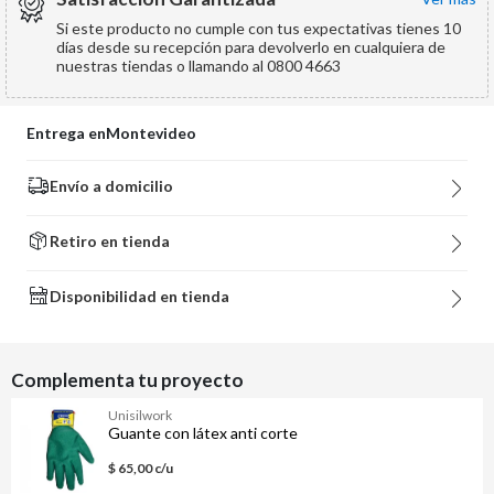
Si este producto no cumple con tus expectativas tienes 10
días desde su recepción para devolverlo en cualquiera de
nuestras tiendas o llamando al 0800 4663
Entrega en
Montevideo
Envío a domicilio
Retiro en tienda
Disponibilidad en tienda
Complementa tu proyecto
Unisilwork
Guante con látex anti corte
$ 65,00 c/u