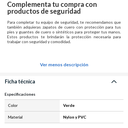
Complementa tu compra con
productos de seguridad
Para completar tu equipo de seguridad, te recomendamos que
también adquieras zapatos de cuero con protección para tus
pies y guantes de cuero o sintéticos para proteger tus manos.
Estos productos te brindarán la protección necesaria para
trabajar con seguridad y comodidad.
Ver menos descripción
Ficha técnica
Especificaciones
Color
Verde
Material
Nylon y PVC