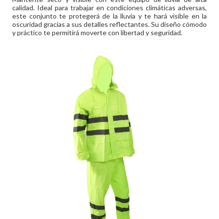
calidad. Ideal para trabajar en condiciones climáticas adversas,
este conjunto te protegerá de la lluvia y te hará visible en la
oscuridad gracias a sus detalles reflectantes. Su diseño cómodo
y práctico te permitirá moverte con libertad y seguridad.