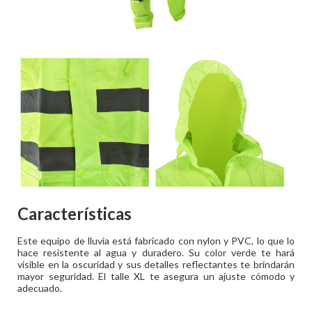
Características
Este equipo de lluvia está fabricado con nylon y PVC, lo que lo
hace resistente al agua y duradero. Su color verde te hará
visible en la oscuridad y sus detalles reflectantes te brindarán
mayor seguridad. El talle XL te asegura un ajuste cómodo y
adecuado.