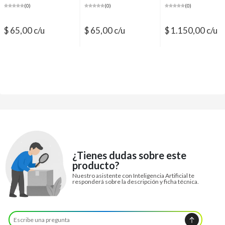
(0)
(0)
(0)
$ 65,00 c/u
$ 65,00 c/u
$ 1.150,00 c/u
¿Tienes dudas sobre este
producto?
Nuestro asistente con Inteligencia Artificial te
responderá sobre la descripción y ficha técnica.