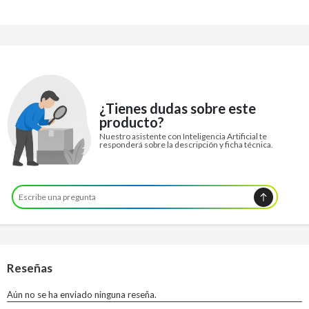
¿Tienes dudas sobre este
producto?
Nuestro asistente con Inteligencia Artificial te
responderá sobre la descripción y ficha técnica.