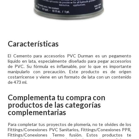
Características
El Cemento para accesorios PVC Durman es un pegamento
líquido en lata, especialmente diseñado para pegar accesorios
de PVC. Su fórmula es inflamable, por lo que es importante
manipularlo con precaución. Este producto es de origen
costarricense y viene en un formato de lata con un contenido
de 473 ml.
Complementa tu compra con
productos de las categorías
complementarias
Para completar tus proyectos de plomería, no te olvides de los
Fittings/Conexiones PVC Sanitarios, Fittings/Conexiones PPR,
Fittings/Conexiones Termo fusión. Estos productos te