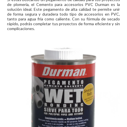
de plomería, el Cemento para accesorios PVC Durman es la
solución ideal. Este pegamento de alta calidad te permite unir
de forma segura y duradera todo tipo de accesorios en PVC,
tanto para agua fría como caliente. Con su fórmula de secado
rápido, podrás completar tus proyectos de forma eficiente y sin
complicaciones.