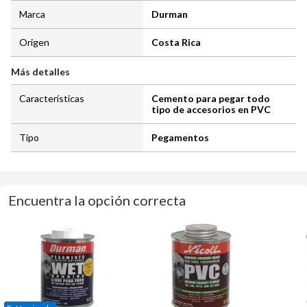
Marca
Durman
Origen
Costa Rica
Más detalles
Características
Cemento para pegar todo
tipo de accesorios en PVC
Tipo
Pegamentos
Encuentra la opción correcta