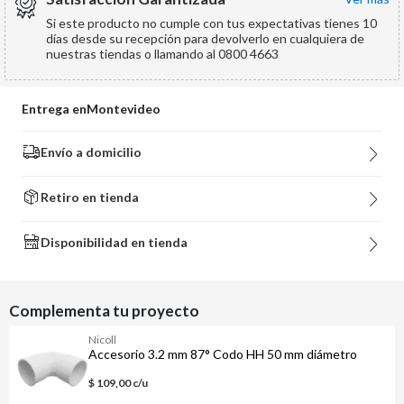
Si este producto no cumple con tus expectativas tienes 10
días desde su recepción para devolverlo en cualquiera de
nuestras tiendas o llamando al 0800 4663
Entrega en
Montevideo
Envío a domicilio
Retiro en tienda
Disponibilidad en tienda
Complementa tu proyecto
Nicoll
Accesorio 3.2 mm 87° Codo HH 50 mm diámetro
$ 109,00 c/u