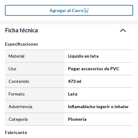
Agregar al Carro
Ficha técnica
Especificaciones
Material
Liquido en lata
Uso
Pegar accesorios de PVC
Contenido
473 ml
Formato
Lata
Advertencia
Inflamable/no ingerir o inhalar
Categoría
Plomería
Fabricante