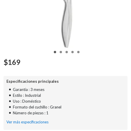
$
169
Especificaciones principales
•
Garantía : 3 meses
•
Estilo : Industrial
•
Uso : Doméstico
•
Formato del cuchillo : Granel
•
Número de piezas : 1
Ver más especificaciones