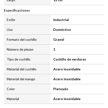
Especificaciones
Estilo
Industrial
Uso
Doméstico
Formato del cuchillo
Granel
Número de piezas
1
Tipo de cuchillo
Cuchillo de verduras
Material del cuchillo
Acero inoxidable
Material del mango
Acero inoxidable
Color
Plateado
Material
Acero inoxidable