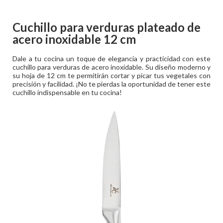
Cuchillo para verduras plateado de
acero inoxidable 12 cm
Dale a tu cocina un toque de elegancia y practicidad con este
cuchillo para verduras de acero inoxidable. Su diseño moderno y
su hoja de 12 cm te permitirán cortar y picar tus vegetales con
precisión y facilidad. ¡No te pierdas la oportunidad de tener este
cuchillo indispensable en tu cocina!