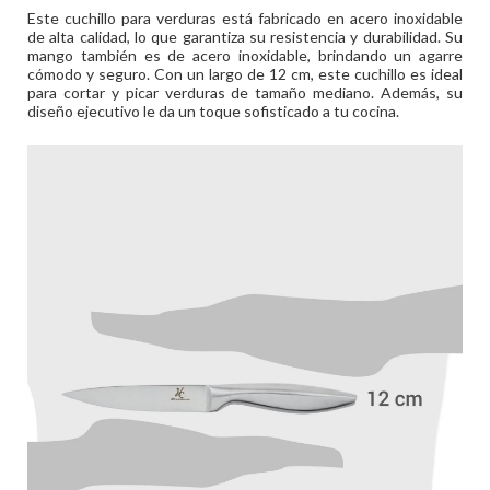
Este cuchillo para verduras está fabricado en acero inoxidable
de alta calidad, lo que garantiza su resistencia y durabilidad. Su
mango también es de acero inoxidable, brindando un agarre
cómodo y seguro. Con un largo de 12 cm, este cuchillo es ideal
para cortar y picar verduras de tamaño mediano. Además, su
diseño ejecutivo le da un toque sofisticado a tu cocina.