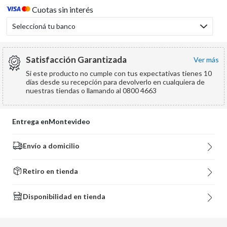
Cuotas sin interés
Seleccioná tu banco
Satisfacción Garantizada
ver más
Si este producto no cumple con tus expectativas tienes 10
días desde su recepción para devolverlo en cualquiera de
nuestras tiendas o llamando al 0800 4663
Entrega en
Montevideo
Envío a domicilio
Retiro en tienda
Disponibilidad en tienda