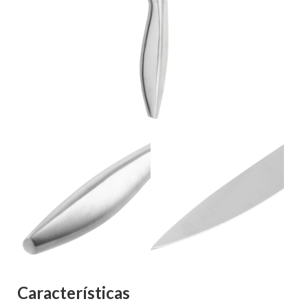
Características