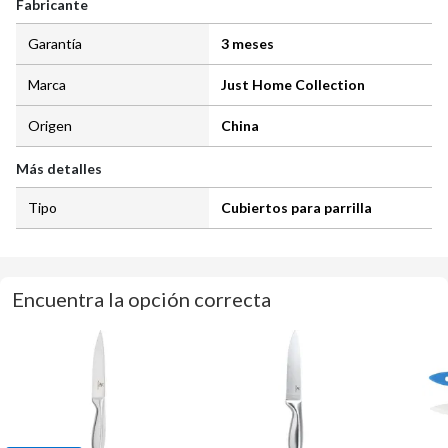
Fabricante
Garantía
3 meses
Marca
Just Home Collection
Origen
China
Más detalles
Tipo
Cubiertos para parrilla
Encuentra la opción correcta