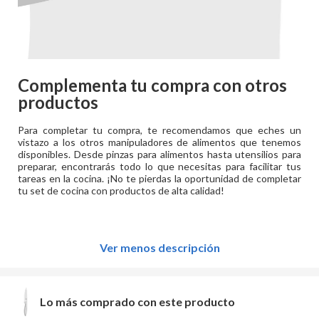
Complementa tu compra con otros
productos
Para completar tu compra, te recomendamos que eches un
vistazo a los otros manipuladores de alimentos que tenemos
disponibles. Desde pinzas para alimentos hasta utensilios para
preparar, encontrarás todo lo que necesitas para facilitar tus
tareas en la cocina. ¡No te pierdas la oportunidad de completar
tu set de cocina con productos de alta calidad!
Ver menos descripción
Lo más comprado con este producto