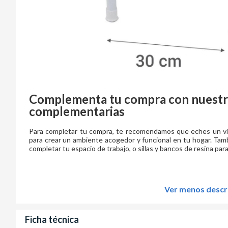
Complementa tu compra con nuestr
complementarias
Para completar tu compra, te recomendamos que eches un vis
para crear un ambiente acogedor y funcional en tu hogar. Tamb
completar tu espacio de trabajo, o sillas y bancos de resina para d
Ver menos descr
Ficha técnica