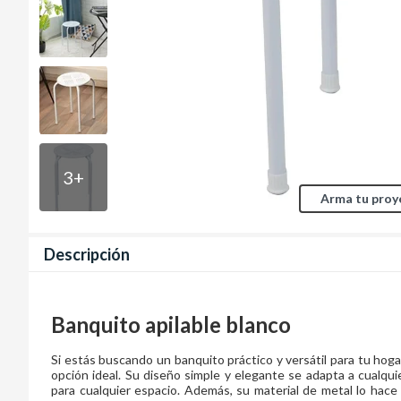
3
+
Arma tu proy
Descripción
Banquito apilable blanco
Si estás buscando un banquito práctico y versátil para tu hogar
opción ideal. Su diseño simple y elegante se adapta a cualqu
para cualquier espacio. Además, su material de metal lo hace 