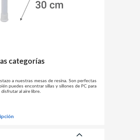
as categorías
tazo a nuestras mesas de resina. Son perfectas
ién puedes encontrar sillas y sillones de PC para
isfrutar al aire libre.
ipción