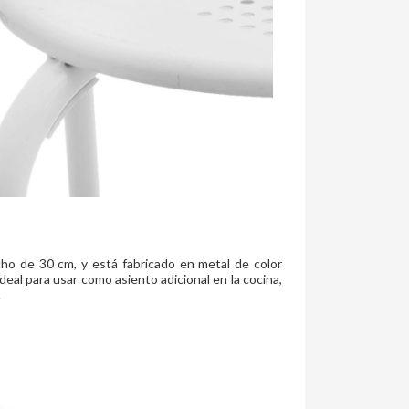
ho de 30 cm, y está fabricado en metal de color
deal para usar como asiento adicional en la cocina,
.