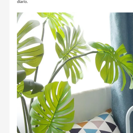
diario.