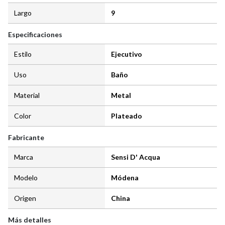
Largo
9
Especificaciones
Estilo
Ejecutivo
Uso
Baño
Material
Metal
Color
Plateado
Fabricante
Marca
Sensi D' Acqua
Modelo
Módena
Origen
China
Más detalles