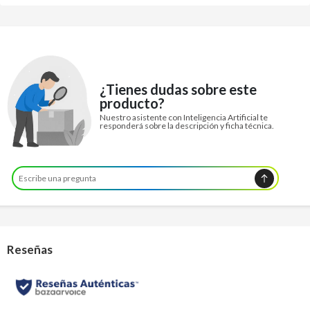
¿Tienes dudas sobre este
producto?
Nuestro asistente con Inteligencia Artificial te
responderá sobre la descripción y ficha técnica.