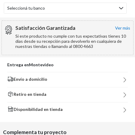
Seleccioná tu banco
Satisfacción Garantizada
ver más
Si este producto no cumple con tus expectativas tienes 10
días desde su recepción para devolverlo en cualquiera de
nuestras tiendas o llamando al 0800 4663
Entrega en
Montevideo
Envío a domicilio
Retiro en tienda
Disponibilidad en tienda
Complementa tu proyecto