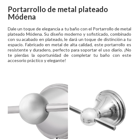
Portarrollo de metal plateado
Módena
Dale un toque de elegancia a tu baño con el Portarrollo de metal
plateado Módena. Su diseño moderno y sofisticado, combinado
con su acabado en plateado, le dará un toque de distinción a tu
espacio. Fabricado en metal de alta calidad, este portarrollo es
resistente y duradero, perfecto para soportar el uso diario. ¡No
te pierdas la oportunidad de completar tu baño con este
accesorio práctico y elegante!