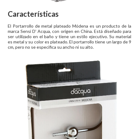
Características
El Portarrollo de metal plateado Módena es un producto de la
marca Sensi D' Acqua, con origen en China. Está diseñado para
ser utilizado en el baño y tiene un estilo ejecutivo. Su material
es metal y su color es plateado. El portarrollo tiene un largo de 9
cm, pero no se especifica su ancho ni su alto.