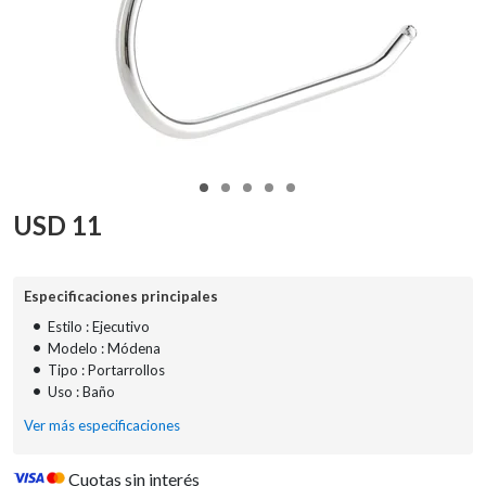
USD
11
Especificaciones principales
•
Estilo : Ejecutivo
•
Modelo : Módena
•
Tipo : Portarrollos
•
Uso : Baño
Ver más especificaciones
Cuotas sin interés