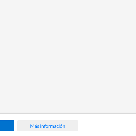
Más información