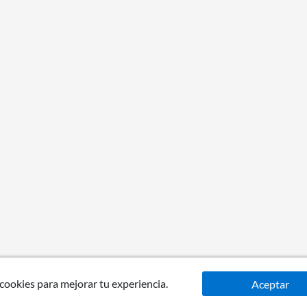
 cookies para mejorar tu experiencia.
Aceptar