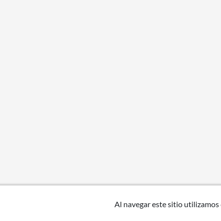
Al navegar este sitio utilizamos