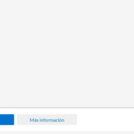
Más información