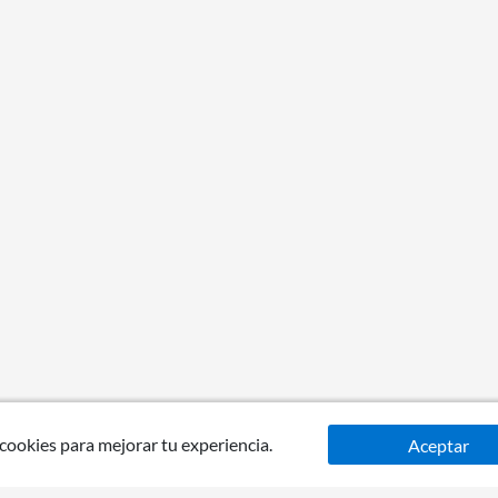
 cookies para mejorar tu experiencia.
Aceptar