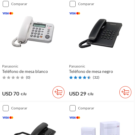
comparar
comparar
Panasonic
Panasonic
Teléfono de mesa blanco
Teléfono de mesa negro
(
0
)
(
32
)
USD 70
USD 29
c/u
c/u
comparar
comparar