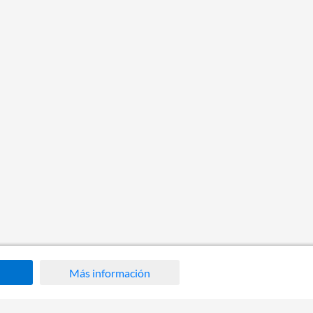
Más información