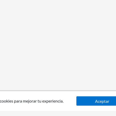
 cookies para mejorar tu experiencia.
Aceptar