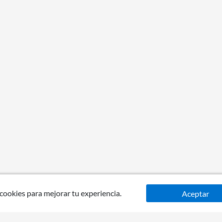
 cookies para mejorar tu experiencia.
Aceptar