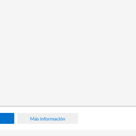
Más información