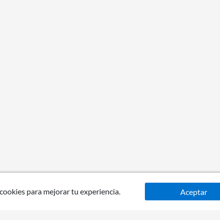
 cookies para mejorar tu experiencia.
Aceptar