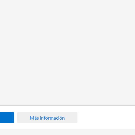
Más información