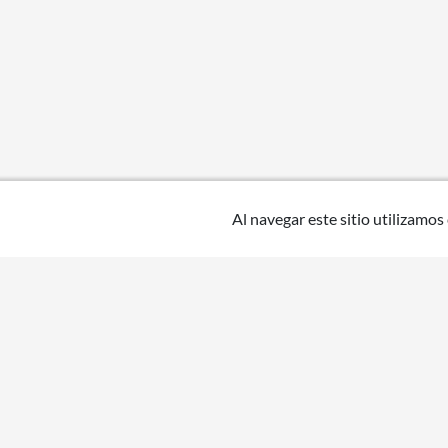
Al navegar este sitio utilizamos