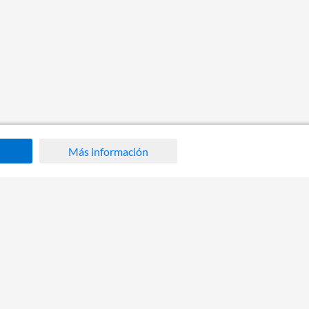
Más información