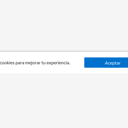
 cookies para mejorar tu experiencia.
Aceptar