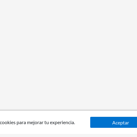
 cookies para mejorar tu experiencia.
Aceptar