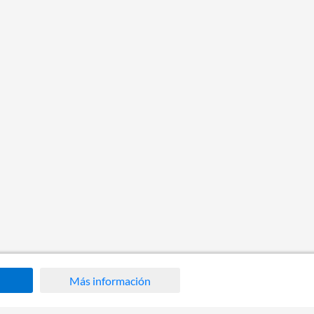
Más información