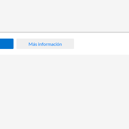
Más información