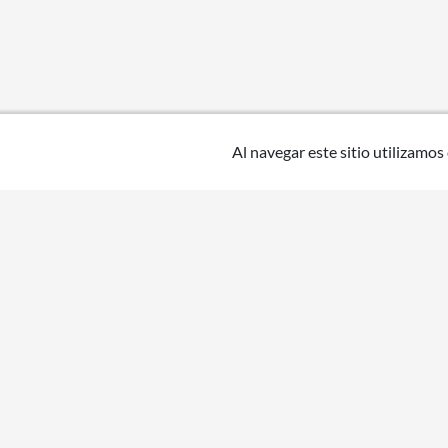
Al navegar este sitio utilizamos