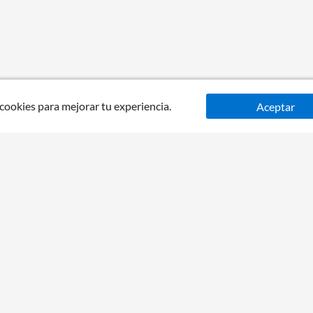
 cookies para mejorar tu experiencia.
Aceptar