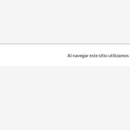
Al navegar este sitio utilizamos