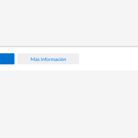
Más información