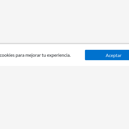
 cookies para mejorar tu experiencia.
Aceptar