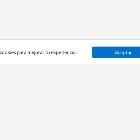
 cookies para mejorar tu experiencia.
Aceptar