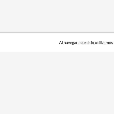
Al navegar este sitio utilizamos