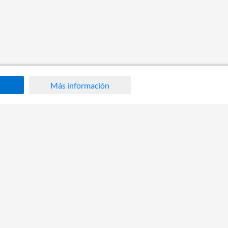
Más información