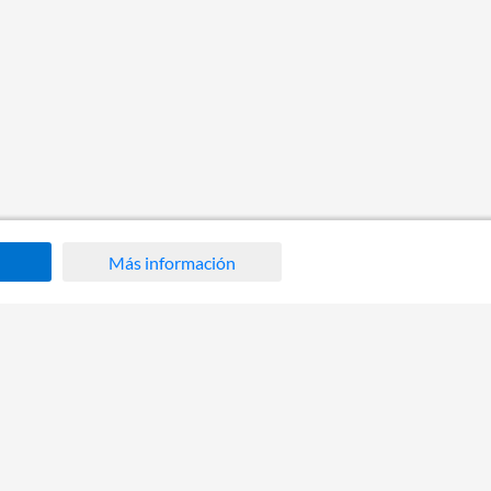
Más información