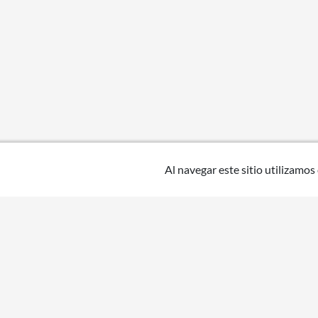
Al navegar este sitio utilizamos