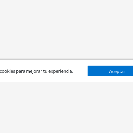
 cookies para mejorar tu experiencia.
Aceptar