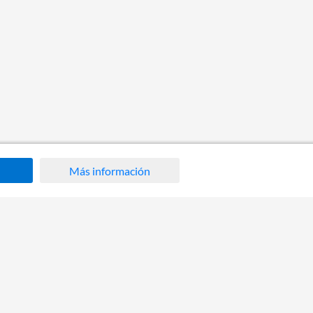
Más información