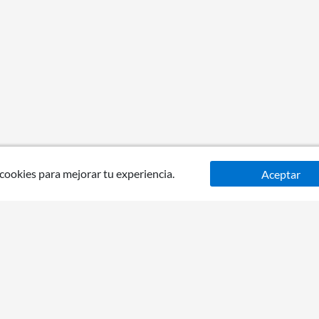
 cookies para mejorar tu experiencia.
Aceptar