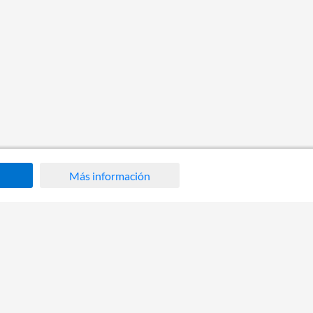
Más información