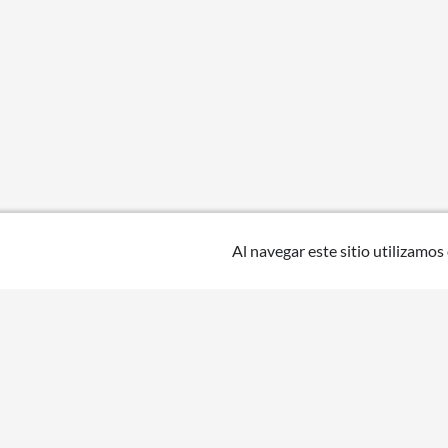
Al navegar este sitio utilizamos