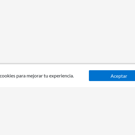
 cookies para mejorar tu experiencia.
Aceptar