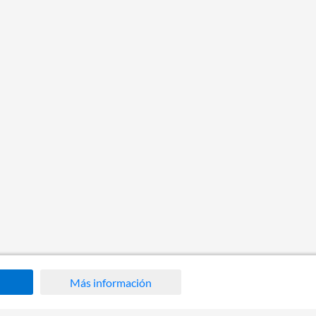
Más información