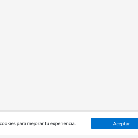
 cookies para mejorar tu experiencia.
Aceptar