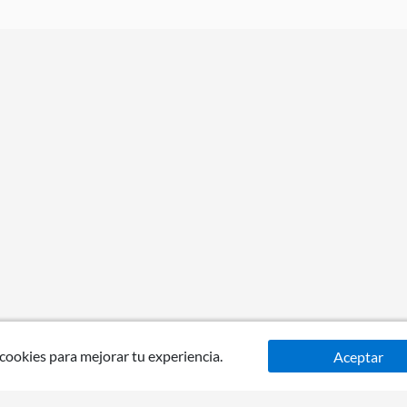
 cookies para mejorar tu experiencia.
Aceptar