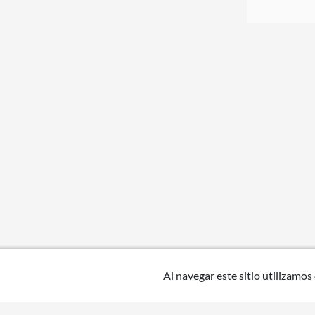
Al navegar este sitio utilizamos