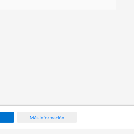
Más información