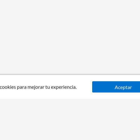
 cookies para mejorar tu experiencia.
Aceptar