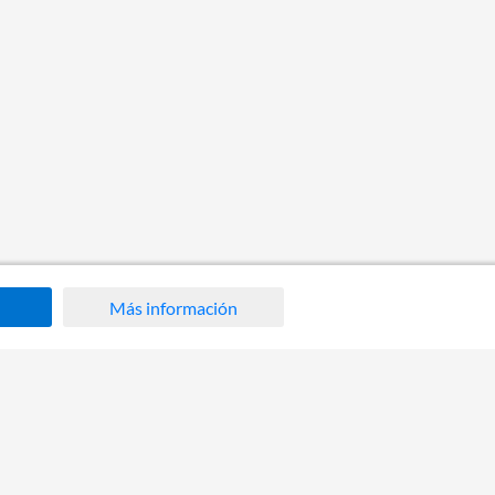
Más información