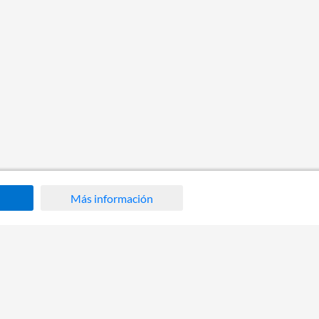
Más información