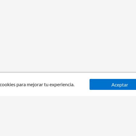
 cookies para mejorar tu experiencia.
Aceptar