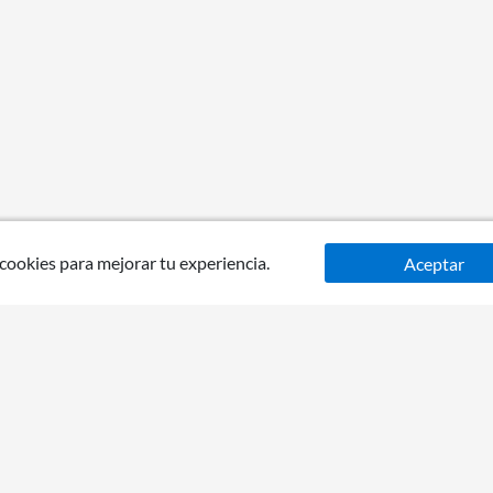
 cookies para mejorar tu experiencia.
Aceptar