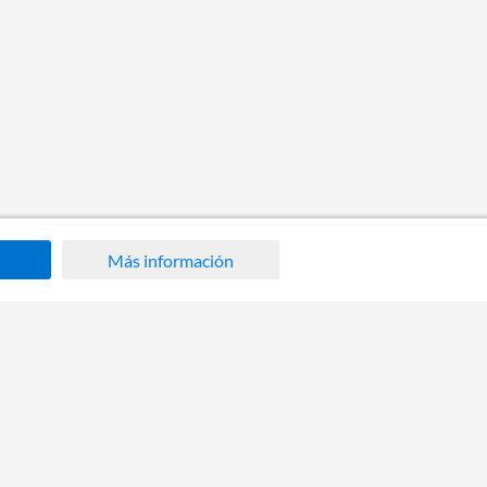
Más información