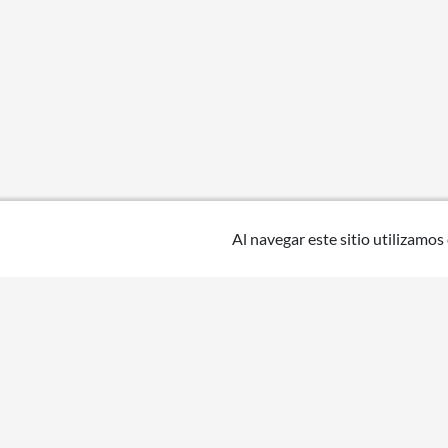
Al navegar este sitio utilizamos