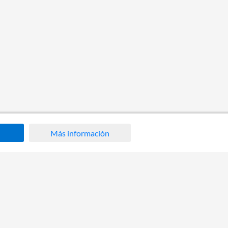
Más información