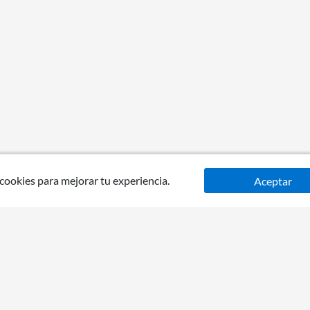
 cookies para mejorar tu experiencia.
Aceptar