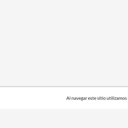
Al navegar este sitio utilizamos