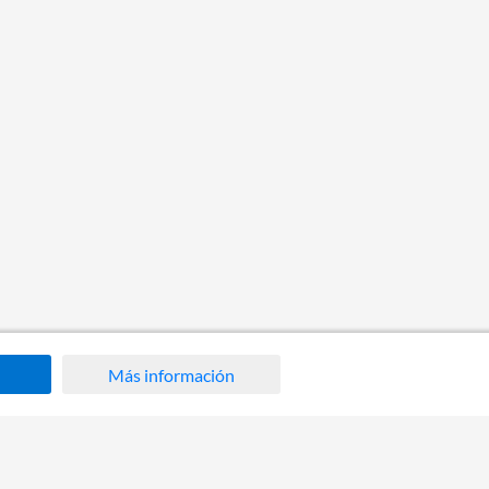
Más información