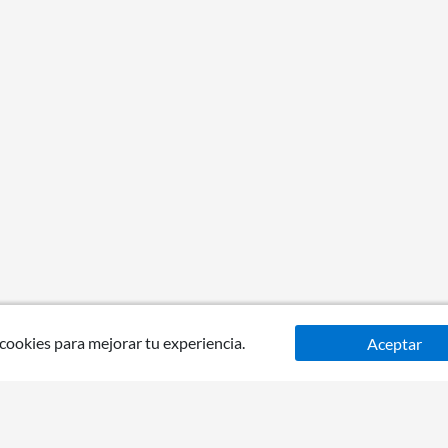
 cookies para mejorar tu experiencia.
Aceptar