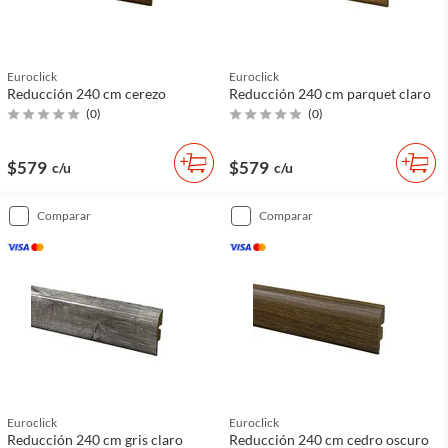
Euroclick
Euroclick
Reducción 240 cm cerezo
Reducción 240 cm parquet claro
(
0
)
(
0
)
$579
$579
c/u
c/u
comparar
comparar
Euroclick
Euroclick
Reducción 240 cm gris claro
Reducción 240 cm cedro oscuro