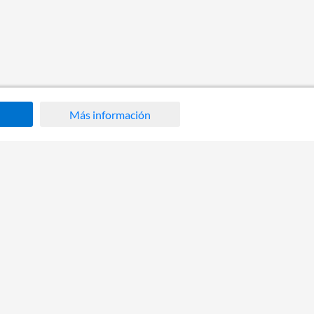
Más información