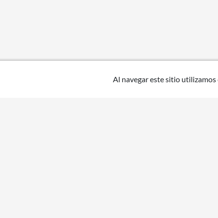
Al navegar este sitio utilizamos