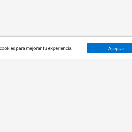
 cookies para mejorar tu experiencia.
Aceptar