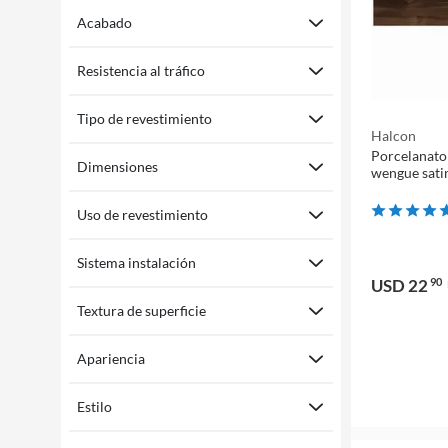
Acabado
Resistencia al tráfico
Tipo de revestimiento
Halcon
Porcelanato 
Dimensiones
wengue sati
Uso de revestimiento
Sistema instalación
USD 22
90
Textura de superficie
Apariencia
Estilo