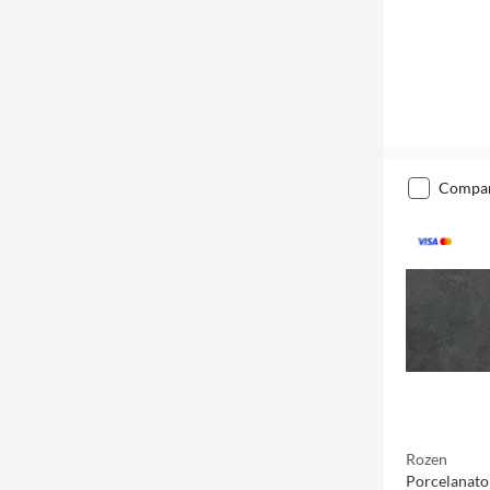
compa
Rozen
Porcelanato