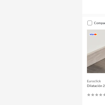
compa
Euroclick
Dilatación 2