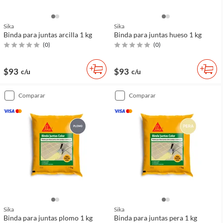
Sika
Sika
Binda para juntas arcilla 1 kg
Binda para juntas hueso 1 kg
(
0
)
(
0
)
$93
$93
c/u
c/u
comparar
comparar
Sika
Sika
Binda para juntas plomo 1 kg
Binda para juntas pera 1 kg