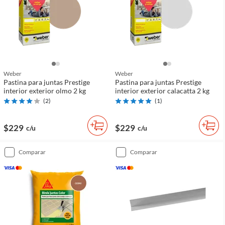
Weber
Weber
Pastina para juntas Prestige
Pastina para juntas Prestige
interior exterior olmo 2 kg
interior exterior calacatta 2 kg
(
2
)
(
1
)
$229
$229
c/u
c/u
comparar
comparar