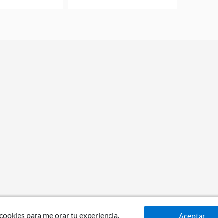
 cookies para mejorar tu experiencia.
Aceptar