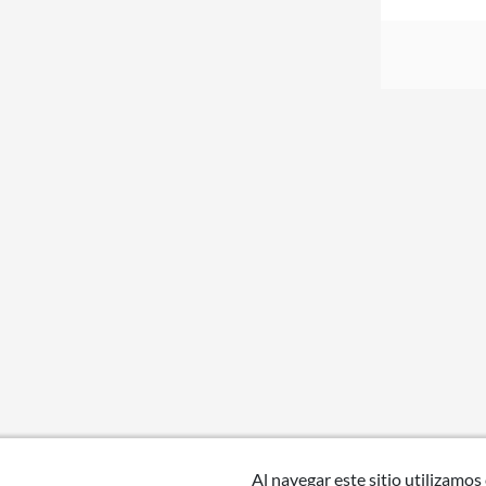
Al navegar este sitio utilizamos