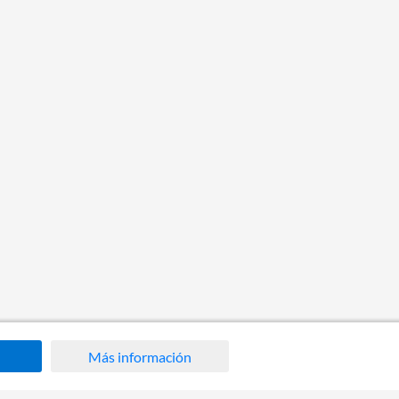
Más información