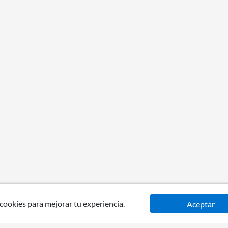
 cookies para mejorar tu experiencia.
Aceptar