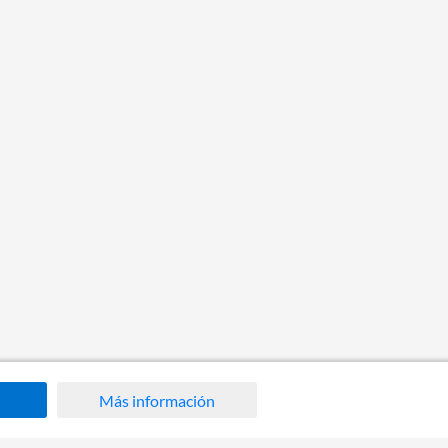
Más información