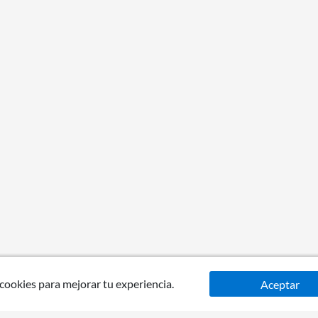
 cookies para mejorar tu experiencia.
Aceptar